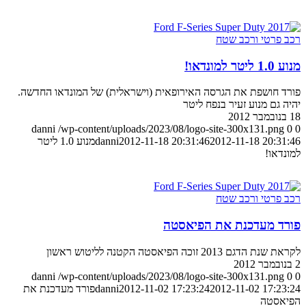
רכב פרטי ורכב שטח
מנוע 1.0 ליטר למונדאו!
פורד חושפת את הגרסה האירופאית (וישראלית) של המונדאו החדשה.
יהיה גם מנוע זעיר בנפח ליטר
18 בנובמבר 2012
danni
/wp-content/uploads/2023/08/logo-site-300x131.png
0
0
2012-11-18 20:31:46
2012-11-18 20:31:46
danni
מנוע 1.0 ליטר
למונדאו!
רכב פרטי ורכב שטח
פורד מעדכנת את הפיאסטה
לקראת שנת הדגם 2013 זוכה הפיאסטה הקטנה לליטוש ראשון
2 בנובמבר 2012
danni
/wp-content/uploads/2023/08/logo-site-300x131.png
0
0
2012-11-02 17:23:24
2012-11-02 17:23:24
danni
פורד מעדכנת את
הפיאסטה