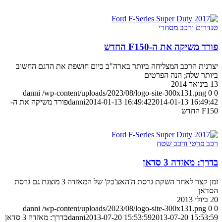
טנדרים ורכב מסחרי
פורד משיקה את ה-F150 החדש
יצרנית הרכב המצליחה ביותר בארה"ב כיום חושפת את הדגם החשוב
ביותר שלה; הנה הפרטים
13 בינואר 2014
danni
/wp-content/uploads/2023/08/logo-site-300x131.png
0
0
2014-01-13 16:49:42
2014-01-13 16:49:42
danni
פורד משיקה את ה-
F150 החדש
רכב פרטי ורכב שטח
בדרך: מאזדה 3 סדאן
זמן קצר לאחר השקת גרסת ה'האצ'בק' של המאזדה 3 מוצגת גם גרסת
הסדאן
20 ביולי 2013
danni
/wp-content/uploads/2023/08/logo-site-300x131.png
0
0
2013-07-20 15:53:59
2013-07-20 15:53:59
danni
בדרך: מאזדה 3 סדאן