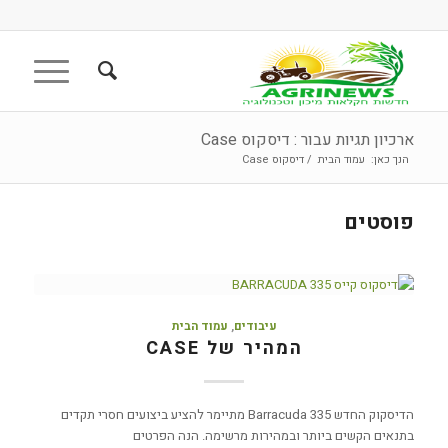
ארכיון תגיות עבור : דיסקוס Case
הנך כאן:
עמוד הבית
/
דיסקוס Case
פוסטים
עיבודים
,
עמוד הבית
המהיר של CASE
הדיסקוק החדש 335 Barracuda מתיימר להציע ביצועים חסרי תקדים
בתנאים הקשים ביותר ובמהירות מרשימה. הנה הפרטים