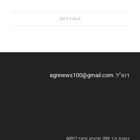
9 במרץ 2016
דוא"ל:
agrinews100@gmail.com
כתובת: ת.ד. 959, חרוצים, מיקוד 60917