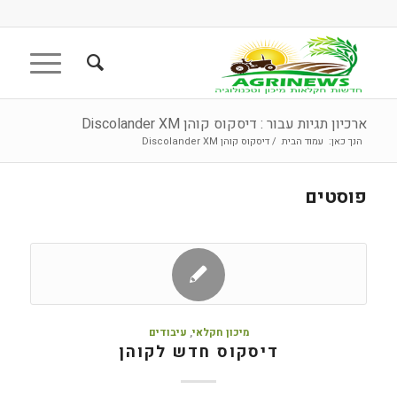
ארכיון תגיות עבור : דיסקוס קוהן Discolander XM
הנך כאן:
עמוד הבית
/
דיסקוס קוהן Discolander XM
פוסטים
מיכון חקלאי
,
עיבודים
דיסקוס חדש לקוהן