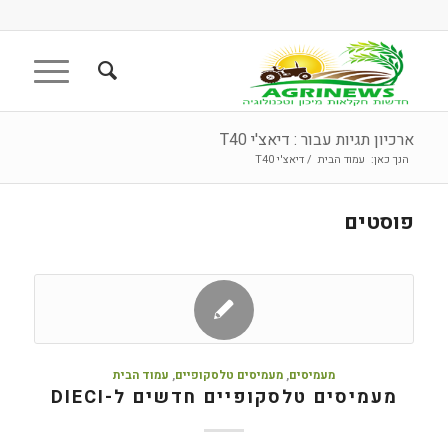
ארכיון תגיות עבור : דיאצ'י T40
הנך כאן:
עמוד הבית
/
דיאצ'י T40
פוסטים
מעמיסים
,
מעמיסים טלסקופיים
,
עמוד הבית
מעמיסים טלסקופיים חדשים ל-DIECI