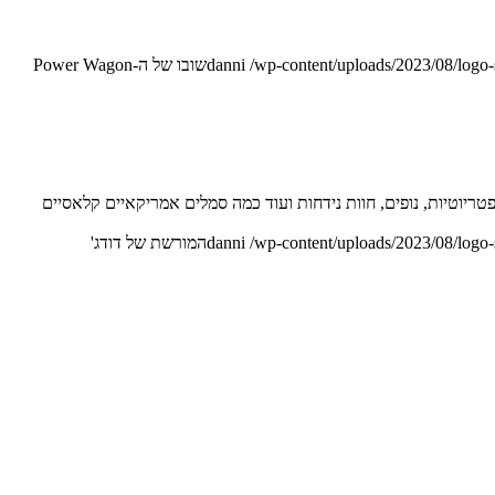
/wp-content/uploads/2023/08/logo
danni
שובו של ה-Power Wagon
יוטיות, נופים, חוות נידחות ועוד כמה סמלים אמריקאיים קלאסיים
/wp-content/uploads/2023/08/logo
danni
המורשת של דודג'