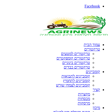
Facebook
עמוד הבית
טרקטורים
טרקטורים למטעים
טרקטורים קומפקטיים
טרקטורים בינוניים
טרקטורים כבדים
קומביינים
קומביינים לתבואות
קומביינים לתחמיץ
קומביינים לצמחי שורש
קציר
מקצרות
מכסחות
מרסקות
מיכון