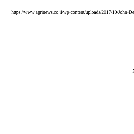
https://www.agrinews.co.il/wp-content/uploads/2017/10/John-D