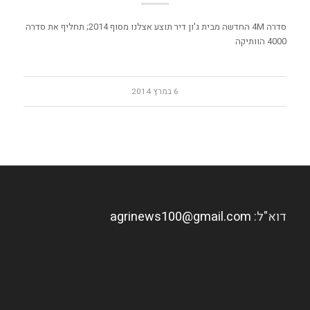
סדרה 4M החדשה מבית ג'ון דיר תוצע אצלנו מסוף 2014; תחליף את סדרה
4000 הוותיקה
6 במרץ 2014
דוא"ל:
agrinews100@gmail.com