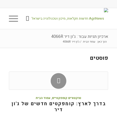
ארכיון תגיות עבור : ג'ון דיר 4066R
הנך כאן:
עמוד הבית
/
ג'ון דיר 4066R
פוסטים
טרקטורים קומפקטיים
,
עמוד הבית
בדרך לארץ: קומפקטים חדשים של ג'ון
דיר