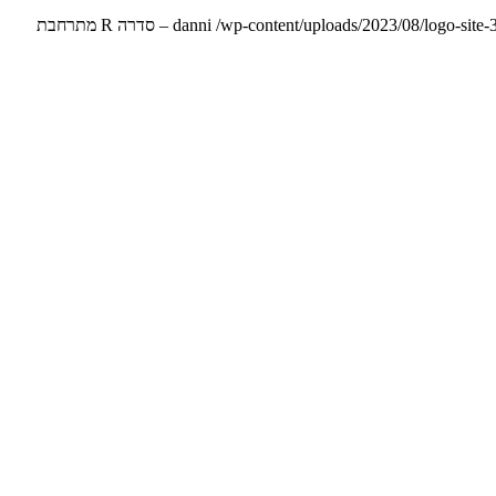
danni
/wp-content/uploads/2023/08/logo-site