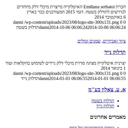
חברת Emiliana serbatoi האיטלקייה מייצרת מיכלי דלק מיוחדים
לנדרשים לתדלק בשטח. דגמי 2015 המעודכנים כבר בארץ
6 באוקטובר 2014
danni
/wp-content/uploads/2023/08/logo-site-300x131.png
0
0
2014-10-06 06:06:24
2014-10-06 06:06:24
danni
תדלוק בשטח
ציוד ואביזרים
,
שמנים ונוזלים
תדלוק נייד
יצרנית איטלקייה מציגה סדרת מיכלי דלק ניידים לשימוש בחקלאות ועוד
1 בינואר 2014
danni
/wp-content/uploads/2023/08/logo-site-300x131.png
0
0
2014-01-01 06:06:55
2014-01-01 06:06:55
danni
תדלוק נייד
א. ע. צאלון בע"מ
תדלוק בשטח
תדלוק נייד
מאמרים אחרונים
שיפור הקומביינים של קייס