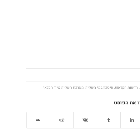
,
חדשות חקלאות
,
חיסכון במי השקיה
,
מערכת השקיה
,
ציוד חקלאי
 את הפוסט