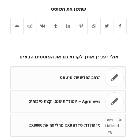
שתפו את הפוסט
אולי יעניין אותך לקרוא גם את הפוסטים הבאים:
הרחב החדש של מיטאס
Agrinews – יומולדת שנה, וקצת סיכומים
ניו הולנד: סדרה CX8 מחליפה את CX8000