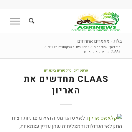
בלוג - מאמרים אחרונים
הנך כאן:
עמוד הבית
/
טרקטורים
/
טרקטורים בינוניים
/
CLAAS מחדשים את האריון
טרקטורים
,
טרקטורים בינוניים
CLAAS מחדשים את
האריון
קלאאס הגרמנייה היא מיצרניות הציוד
החקלאי הגדולות והמצליחות שהן עדיין עצמאיות,