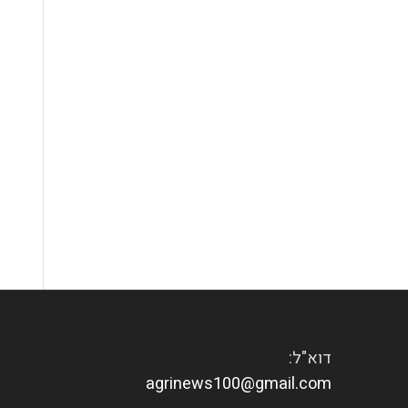
דוא"ל:
agrinews100@gmail.com