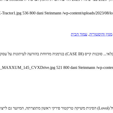
-Tractor1.jpg
536
800
dani Steinmann
/wp-content/uploads/2023/08/l
מגזין והיסטוריה
,
עמוד הבית
ASEIH_MAXXUM_145_CVXDrive.jpg
521
800
dani Steinmann
/wp-conte