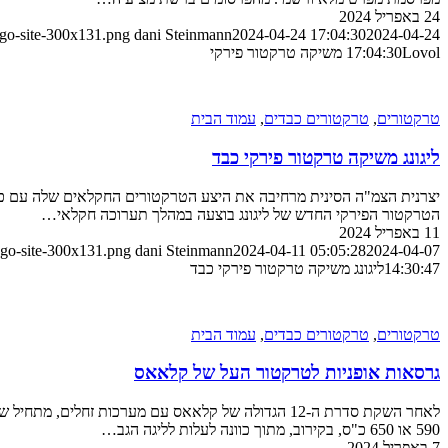
24 באפריל 2024
ogo-site-300x131.png
dani Steinmann
2024-04-24 17:04:30
2024-04-24
Lovol משיקה טרקטור פירקי
17:04:30
טרקטורים
,
טרקטורים כבדים
,
עמוד הבית
ליגונג משיקה טרקטור פירקי כבד
הטרקטור הפירקי החדש של ליגונג בוצעה במהלך תערוכה חקלאי…
11 באפריל 2024
ogo-site-300x131.png
dani Steinmann
2024-04-11 05:05:28
2024-04-07
14:30:47
ליגונג משיקה טרקטור פירקי כבד
טרקטורים
,
טרקטורים כבדים
,
עמוד הבית
גרסאות אופניות לטרקטור העל של קלאאס
590 או 650 כ"ס, בקירוב, מתוך כוונה לעלות לליגה הגב…
7 באפריל 2024