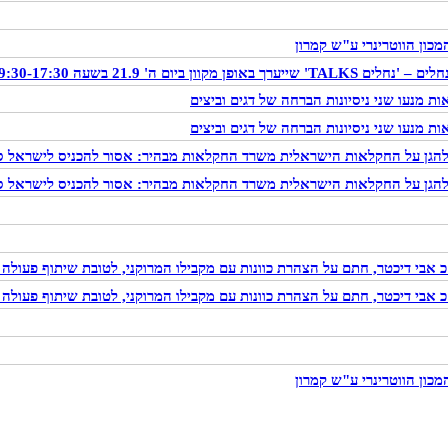
כון הווטרינרי ע"ש קמרון
מנעו שני ניסיונות הברחה של דגים וביצים
מנעו שני ניסיונות הברחה של דגים וביצים
י להגן על החקלאות הישראלית משרד החקלאות מבהיר: אסור להכניס לישראל ס
י להגן על החקלאות הישראלית משרד החקלאות מבהיר: אסור להכניס לישראל ס
י דיכטר, חתם על הצהרת כוונות עם מקבילו המרוקני, לטובת שיתוף פעולה ח
י דיכטר, חתם על הצהרת כוונות עם מקבילו המרוקני, לטובת שיתוף פעולה ח
כון הווטרינרי ע"ש קמרון