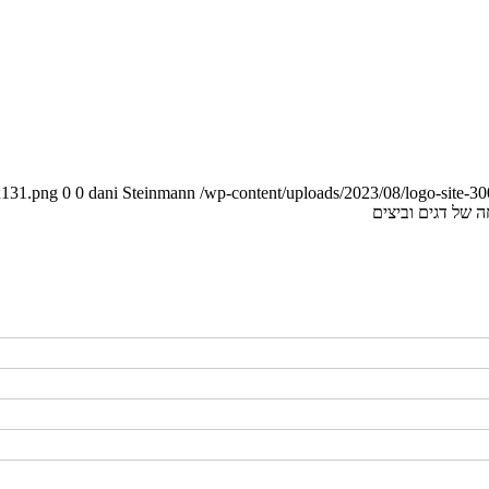
0
0
dani Steinmann
/wp-content/uploads/2023/08/logo-site-3
 של דגים וביצים