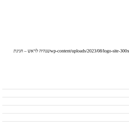
שנהיה לראש – חגיגת