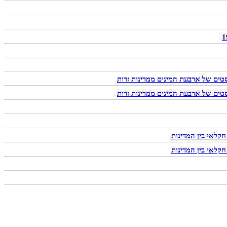
טים של ארבעת המינים ממדינות זרות
טים של ארבעת המינים ממדינות זרות
קלאי בין המדינות
קלאי בין המדינות