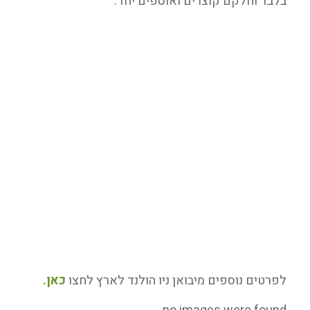
בלבד וחלקם קוצרים ואוספים יחד.
לפרטים נוספים מיבואן ניו הולנד לארץ לחצו
כאן
.