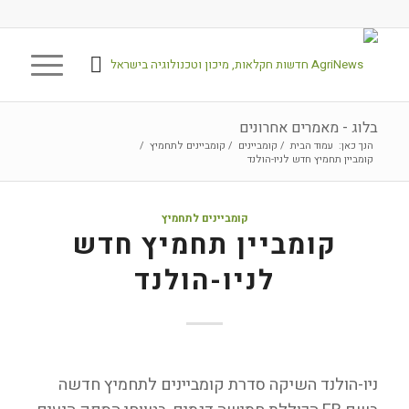
בלוג - מאמרים אחרונים
הנך כאן:
עמוד הבית
/
קומביינים
/
קומביינים לתחמיץ
/
קומביין תחמיץ חדש לניו-הולנד
קומביינים לתחמיץ
קומביין תחמיץ חדש
לניו-הולנד
ניו-הולנד השיקה סדרת קומביינים לתחמיץ חדשה