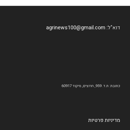
דוא"ל:
agrinews100@gmail.com
כתובת: ת.ד. 959, חרוצים, מיקוד 60917
מדיניות פרטיות