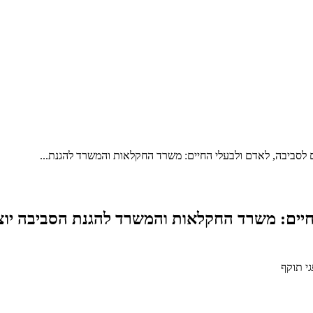
לסביבה, לאדם ולבעלי החיים: משרד החקלאות והמשרד להגנת...
יים: משרד החקלאות והמשרד להגנת הסביבה יוצאי