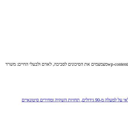
מצמצמים את הסיכונים לסביבה, לאדם ולבעלי החיים: משרד
 ומחירים סיטונאיים