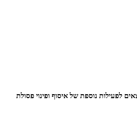
ם לפעילות נוספת של איסוף ופינוי פסולת