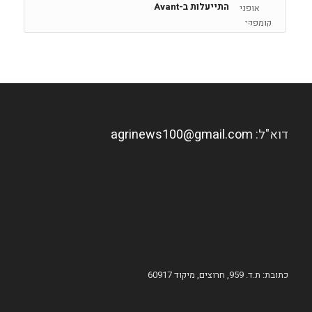
התייעלות ב-Avant
דוא"ל:
agrinews100@gmail.com
כתובת: ת.ד. 959, חרוצים, מיקוד 60917