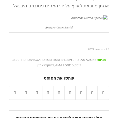
אמזון מיובאת לארץ על ידי האחים ניסנבוים מיבנאל
Amazone Catros Special
26 בפברואר 2019
תגיות:
AMAZONE
,
אחים ניסנבוים
,
אמזון
,
אמזון CRUSHBOARD
,
דיסקוס
,
דיסקוס AMAZONE
,
דיסקוס אמזון
שתפו את הפוסט