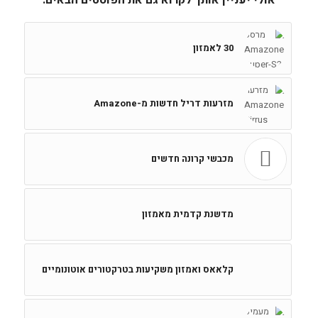
אולי יעניין אותך לקרוא גם את הפוסטים הבאים:
30 לאמזון
מזרעות דריל חדשות מ-Amazone
מכבשי קרונה חדשים
מדשנת קדמית מאמזון
קלאאס ואמזון משקיעות בטרקטורים אוטונומיים