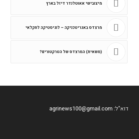
מיצובישי אאוטלנדר דיזל בארץ
מרצדס באגריטכניקה – לוגיסטיקה לחקלאי
(משאית) המרצדס של הטרקטורים?
דוא"ל:
agrinews100@gmail.com