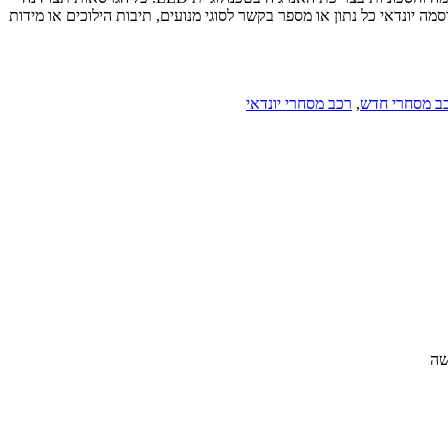
 יונדאי כל נתון או מספר בקשר לסוגי מנועים, תיבות הילוכים או מידות
ב מסחרי חדש
,
רכב מסחרי יונדאי
שה