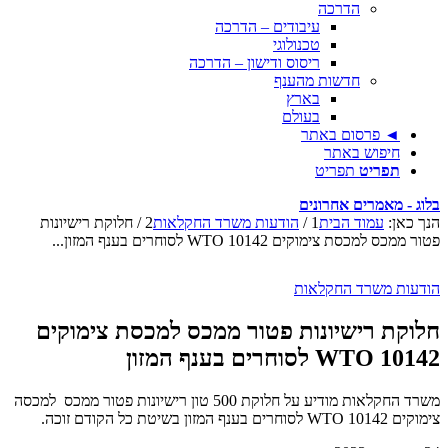
הדרכה
עיבודים – הדרכה
טכנולוגי
ריסוס ודישון – הדרכה
חדשות מהענף
בארץ
בעולם
◄ פרסום באתר
חיפוש באתר
תפריט
תפריט
בלוג - מאמרים אחרונים
הנך כאן:
עמוד הבית
1
/
הודעות משרד החקלאות
2
/
חלוקת רישיונות
פטור ממכס למכסת צימוקים 10142 WTO לסוחרים בענף המזון...
הודעות משרד החקלאות
חלוקת רישיונות פטור ממכס למכסת צימוקים
10142 WTO לסוחרים בענף המזון
משרד החקלאות מודיע על חלוקת 500 טון רישיונות פטור ממכס למכסה
צימוקים 10142 WTO לסוחרים בענף המזון בשיטת כל הקודם זוכה.