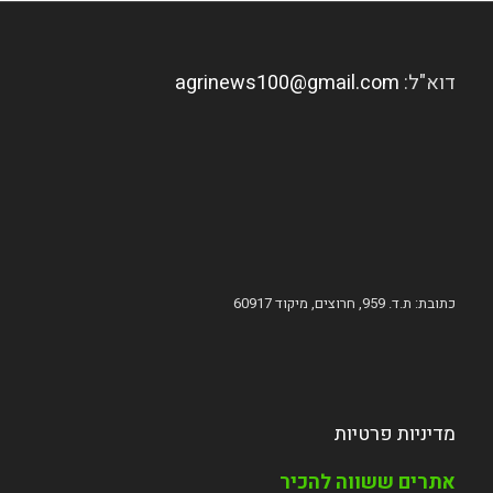
דוא"ל:
agrinews100@gmail.com
כתובת: ת.ד. 959, חרוצים, מיקוד 60917
מדיניות פרטיות
אתרים ששווה להכיר