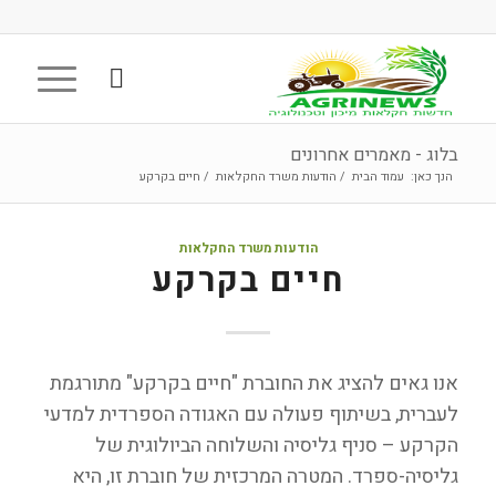
בלוג - מאמרים אחרונים
הנך כאן:
עמוד הבית
/
הודעות משרד החקלאות
/
חיים בקרקע
הודעות משרד החקלאות
חיים בקרקע
אנו גאים להציג את החוברת "חיים בקרקע" מתורגמת
לעברית, בשיתוף פעולה עם האגודה הספרדית למדעי
הקרקע – סניף גליסיה והשלוחה הביולוגית של
גליסיה-ספרד. המטרה המרכזית של חוברת זו, היא