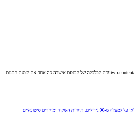
ועדת הכלכלה של הכנסת אישרה פה אחד את הצעת תקנות
 ומחירים סיטונאיים