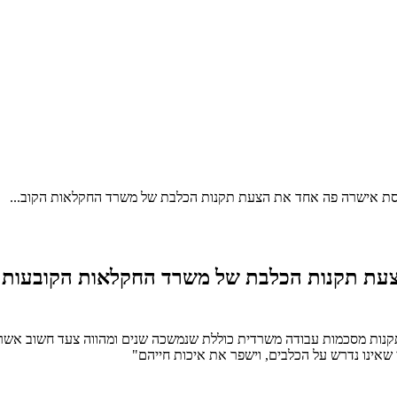
סת אישרה פה אחד את הצעת תקנות הכלבת של משרד החקלאות הקוב...
ת תקנות הכלבת של משרד החקלאות הקובעות שח
תקנות מסכמות עבודה משרדית כוללת שנמשכה שנים ומהווה צעד חשוב אשר
 שאינו נדרש על הכלבים, וישפר את איכות חייהם"