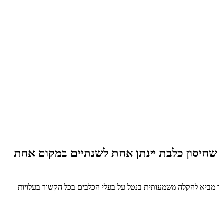
יסון כלבת יינתן אחת לשנתיים במקום אחת
 מביא להקלה משמעותית בנטל על בעלי הכלבים בכל הקשור בעלויות