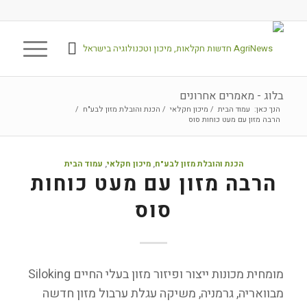
בלוג - מאמרים אחרונים
הנך כאן:
עמוד הבית
/
מיכון חקלאי
/
הכנת והובלת מזון לבע"ח
/
הרבה מזון עם מעט כוחות סוס
הכנת והובלת מזון לבע"ח
,
מיכון חקלאי
,
עמוד הבית
הרבה מזון עם מעט כוחות
סוס
מומחית מכונות ייצור ופיזור מזון בעלי החיים Siloking
מבוואריה, גרמניה, משיקה עגלת ערבול מזון חדשה