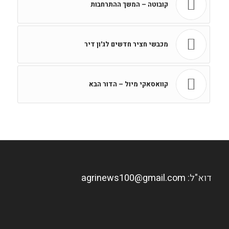
קובוטה – המשך ההתרחבות
מכבשי חציר חדשים לג'ון דיר
קוואסאקי מיול – הדור הבא
דוא"ל:
agrinews100@gmail.com