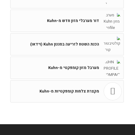
דור מערבלי מזון חדש מ-Kuhn
הכנת השטח לזריעה בסגנון Kuhn (וידאו)
מערבל מזון קומפקטי מ-Kuhn
מקצרת צלחות קומפקטיות מ-Kuhn