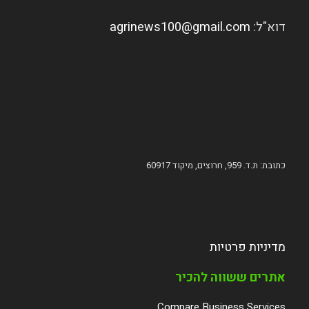
דוא"ל:
agrinews100@gmail.com
כתובת: ת.ד. 959, חרוצים, מיקוד 60917
מדיניות פרטיות
אתרים ששווה להכיר
Compare Business Services