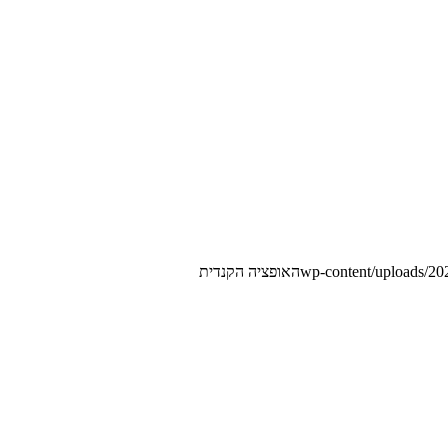
האופציה הקנדית