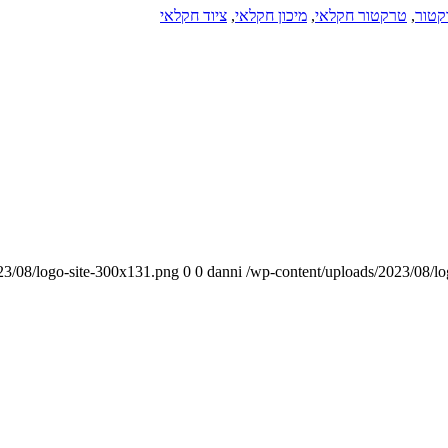
קטור
,
טרקטור חקלאי
,
מיכון חקלאי
,
ציוד חקלאי
0
0
danni
/wp-content/uploads/2023/08/l