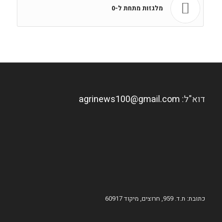
מלגזות מתחת ל-0
דוא"ל:
agrinews100@gmail.com
כתובת: ת.ד. 959, חרוצים, מיקוד 60917