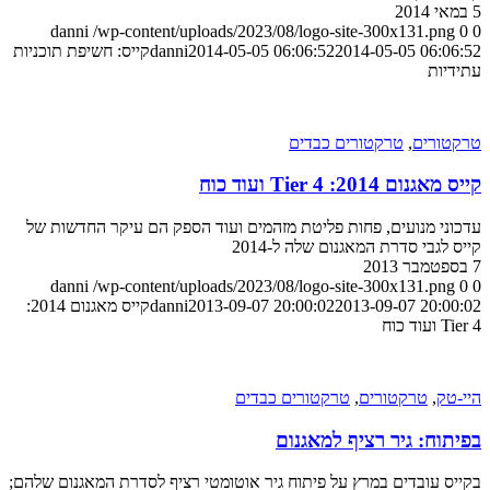
5 במאי 2014
danni
/wp-content/uploads/2023/08/logo-site-300x131.png
0
0
2014-05-05 06:06:52
2014-05-05 06:06:52
danni
קייס: חשיפת תוכניות
עתידיות
טרקטורים
,
טרקטורים כבדים
קייס מאגנום 2014: Tier 4 ועוד כוח
עדכוני מנועים, פחות פליטת מזהמים ועוד הספק הם עיקר החדשות של
קייס לגבי סדרת המאגנום שלה ל-2014
7 בספטמבר 2013
danni
/wp-content/uploads/2023/08/logo-site-300x131.png
0
0
2013-09-07 20:00:02
2013-09-07 20:00:02
danni
קייס מאגנום 2014:
Tier 4 ועוד כוח
היי-טק
,
טרקטורים
,
טרקטורים כבדים
בפיתוח: גיר רציף למאגנום
בקייס עובדים במרץ על פיתוח גיר אוטומטי רציף לסדרת המאגנום שלהם;