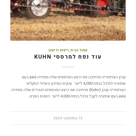
עמוד הבית
,
ריסוס ודישון
עוד נפח למרססי KUHN
קוהן הצרפתייה מרחיבה את היצע המרססים שלה מסדרה Lexis עם
אופציה למיכל בנפח 4,000 ליטר ענקית המיכון והציוד החקלאי
הצרפתייה קוהן (Kuhn) מרחיבה את היצע המרססים הנגררים שלה מסדרה
Lexis עם אופציה לקבל מיכל בנפח 4,000 ליטר. הזמנת המרס…
10 בספטמבר 2023