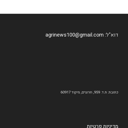
דוא"ל:
agrinews100@gmail.com
כתובת: ת.ד. 959, חרוצים, מיקוד 60917
מדיניות פרטיות