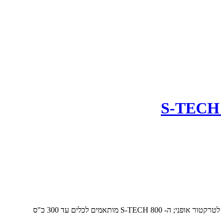
מותאמים לכלים עד 300 כ"ס