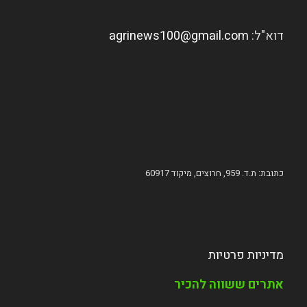
דוא"ל:
agrinews100@gmail.com
כתובת: ת.ד. 959, חרוצים, מיקוד 60917
מדיניות פרטיות
אתרים ששווה להכיר