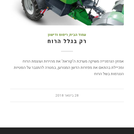
עמוד הבית
,
ריסוס ודישון
רק בגלל הרוח
אמזון הגרמנייה משיקה מערכת ה'קוראת' את מהירות ועוצמת הרוח
ומכיילת בהתאם את מפזרות הדשן המגורען, במטרה להתגבר על הסטיות
הנגרמות בשל הרוח
28 בינואר 2018