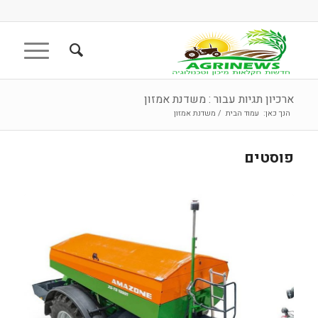
ארכיון תגיות עבור : משדנת אמזון
הנך כאן:
עמוד הבית
/
משדנת אמזון
פוסטים