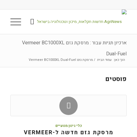
ארכיון תגיות עבור : מרסקת גזם Vermeer BC1000XL
Dual-Fuel
הנך כאן:
עמוד הבית
/
מרסקת גזם Vermeer BC1000XL Dual-Fuel
פוסטים
כלי גינון מנועיים
מרסקת גזם חדשה ל-VERMEER