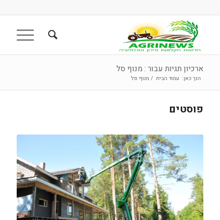
ארכיון תגיות עבור : מנוף סל
הנך כאן:
עמוד הבית
/
מנוף סל
פוסטים