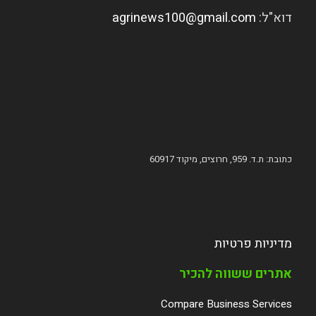
דוא"ל:
agrinews100@gmail.com
כתובת: ת.ד. 959, חרוצים, מיקוד 60917
מדיניות פרטיות
אתרים ששווה להכיר
Compare Business Services