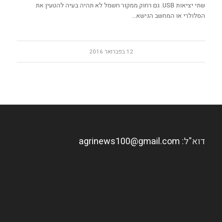
שתי יציאות USB. גם רחוק ממקור חשמל לא תהיה בעיה להטעין את
הסלולרי או המחשב הנישא...
12 בפברואר 2016
דוא"ל:
agrinews100@gmail.com