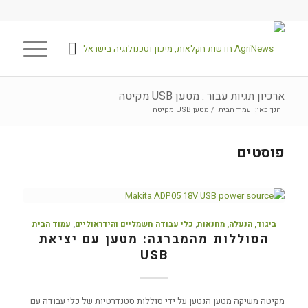
ארכיון תגיות עבור : מטען USB מקיטה
הנך כאן:
עמוד הבית
/
מטען USB מקיטה
פוסטים
ביגוד, הנעלה, מחנאות
,
כלי עבודה חשמליים והידראוליים
,
עמוד הבית
הסוללות מהמברגה: מטען עם יציאת
USB
מקיטה משיקה מטען הנטען על ידי סוללות סטנדרטיות של כלי עבודה עם