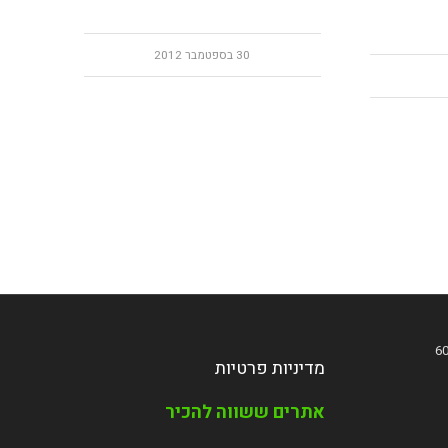
30 בספטמבר 2012
מדיניות פרטיות
אתרים ששווה להכיר