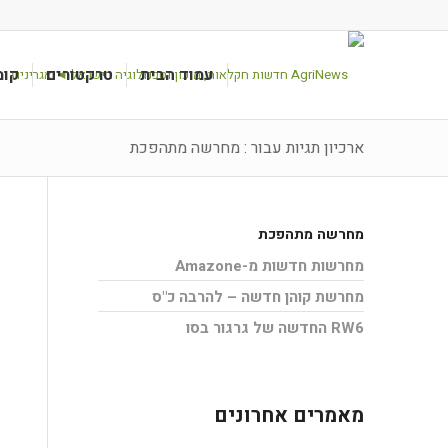
עמוד הבית
טרקטורים
קומ
ארכיון תגיות עבור : מחרשה מתהפכת
מחרשה מתהפכת
מחרשות חדשות מ-Amazone
מחרשת קוהן חדשה – להרבה כ"ס
RW6 החדשה של גרגור בסו
מאמרים אחרונים