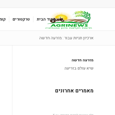
עמוד הבית
טרקטורים
קומ
ארכיון תגיות עבור : מזרעה חדשה
מזרעה חדשה
שיא עולם בזריעה
מאמרים אחרונים
סלף אוטונומי למחצה מתוצרת Kuhn