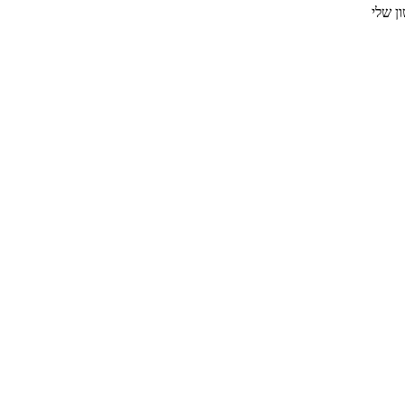
ן שלי