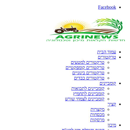
Facebook
עמוד הבית
טרקטורים
טרקטורים למטעים
טרקטורים קומפקטיים
טרקטורים בינוניים
טרקטורים כבדים
קומביינים
קומביינים לתבואות
קומביינים לתחמיץ
קומביינים לצמחי שורש
קציר
מקצרות
מכסחות
מרסקות
מיכון