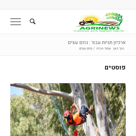
ארכיון תגיות עבור : גוזם עצים
הנך כאן:
עמוד הבית
/
גוזם עצים
פוסטים