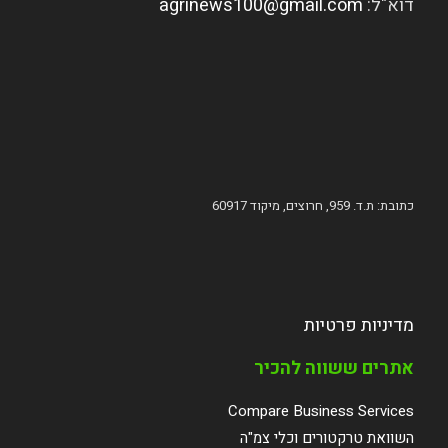
דוא"ל:
agrinews100@gmail.com
כתובת: ת.ד. 959, חרוצים, מיקוד 60917
מדיניות פרטיות
אתרים ששווה להכיר
Compare Business Services
השוואת טרקטורים וכלי צמ"ה