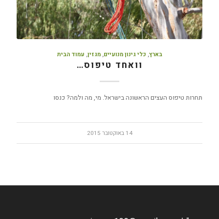
בארץ
,
כלי גינון מנועיים
,
מגזין
,
עמוד הבית
וואחד טיפוס…
תחרות טיפוס העצים הראשונה בישראל. מי, מה ולמה? כנסו
14 באוקטובר 2015