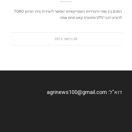
הסכם בין שתי היצרניות האמריקאיות יאפשר ליצרנית ציוד הגינון TORO
להציע רכבי UTV מתוצרת קאט תחת שמה
30 בינואר 2015
דוא"ל:
agrinews100@gmail.com