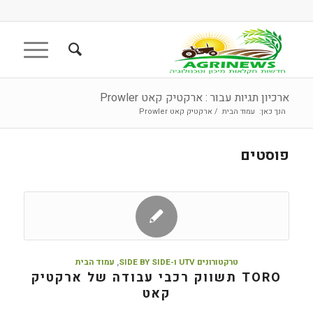
ארכיון תגיות עבור : ארקטיק קאט Prowler
הנך כאן:
עמוד הבית
/
ארקטיק קאט Prowler
פוסטים
טרקטורונים UTV ו-SIDE BY SIDE
,
עמוד הבית
TORO תשווק רכבי עבודה של ארקטיק
קאט