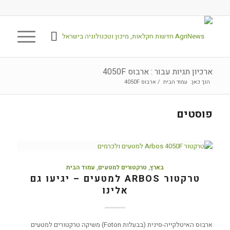
ארכיון תגיות עבור : ארבוס 4050F
הנך כאן:
עמוד הבית
/
ארבוס 4050F
פוסטים
בארץ
,
טרקטורים למטעים
,
עמוד הבית
טרקטור ARBOS למטעים – יגיעו גם
אלינו
ארבוס האיטלקייה-סינית (בבעלות Foton) משיקה טרקטורים למטעים