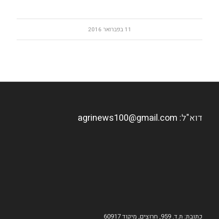
11 בפברואר 2016
דוא"ל:
agrinews100@gmail.com
כתובת: ת.ד. 959, חרוצים, מיקוד 60917