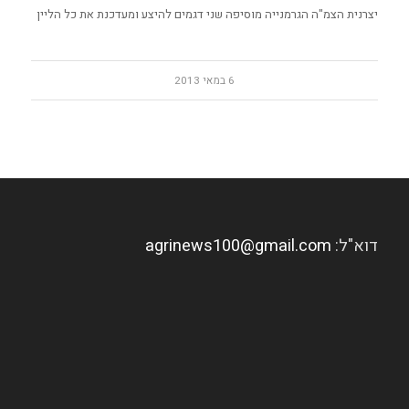
יצרנית הצמ"ה הגרמנייה מוסיפה שני דגמים להיצע ומעדכנת את כל הליין
6 במאי 2013
דוא"ל:
agrinews100@gmail.com