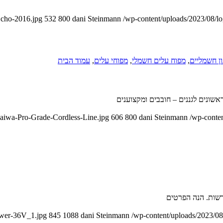
Echo-2016.jpg
532
800
dani Steinmann
/wp-content/uploads/2023/08/l
נון חשמליים
,
מפוח עלים חשמלי
,
מפוחי עלים
,
עמוד הבית
daiwa-Pro-Grade-Cordless-Line.jpg
606
800
dani Steinmann
/wp-conte
דשות. הנה הפרטים
ower-36V_1.jpg
845
1088
dani Steinmann
/wp-content/uploads/2023/08