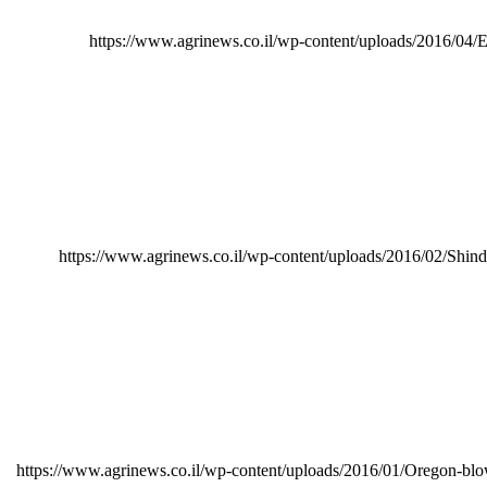
https://www.agrinews.co.il/wp-content/uploads/2016/04/
https://www.agrinews.co.il/wp-content/uploads/2016/02/Shin
https://www.agrinews.co.il/wp-content/uploads/2016/01/Oregon-bl