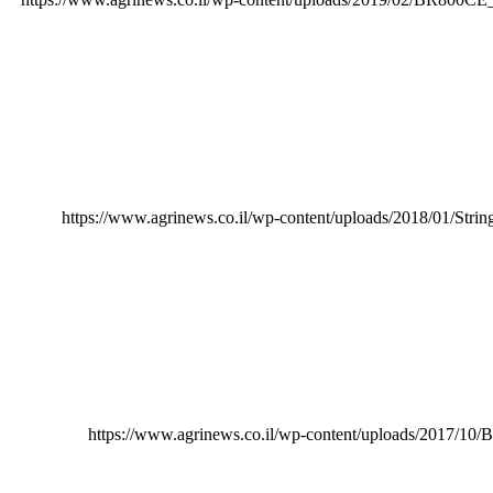
https://www.agrinews.co.il/wp-content/uploads/2018/01/Strin
https://www.agrinews.co.il/wp-content/uploads/2017/1