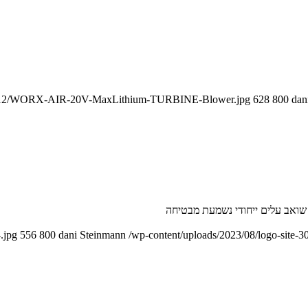
2016/12/WORX-AIR-20V-MaxLithium-TURBINE-Blower.jpg
628
800
dan
 שואב עלים ייחודי נשמעת מבטיחה
.jpg
556
800
dani Steinmann
/wp-content/uploads/2023/08/logo-site-