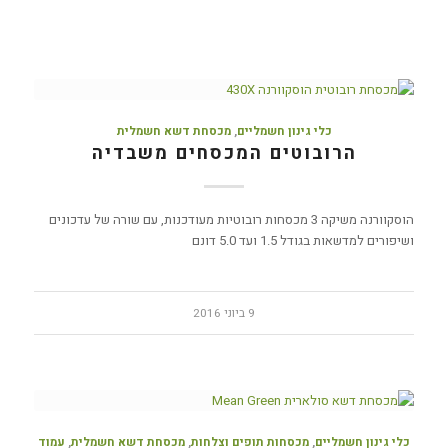
כלי גינון חשמליים
,
מכסחת דשא חשמלית
הרובוטים המכסחים משבדיה
הוסקוורנה משיקה 3 מכסחות רובוטיות מעודכנות, עם שורה של עדכונים
ושיפורים למדשאות בגודל 1.5 ועד 5.0 דונם
9 ביוני 2016
כלי גינון חשמליים
,
מכסחות תופים וצלחות
,
מכסחת דשא חשמלית
,
עמוד