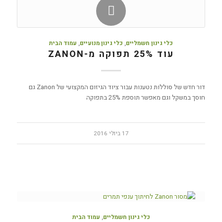
כלי גינון חשמליים
,
כלי גינון מנועיים
,
עמוד הבית
עוד 25% תפוקה מ-ZANON
דור חדש של סוללות נטענות עבור ציוד הגיזום המקצועי של Zanon גם
חוסך במשקל וגם מאפשר תוספת 25% בתפוקה
17 ביולי 2016
כלי גינון חשמליים
,
עמוד הבית