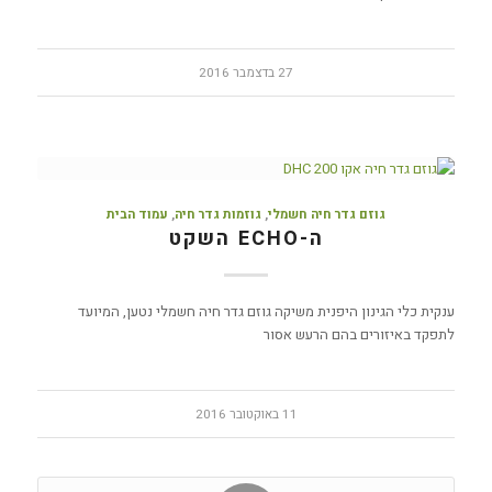
27 בדצמבר 2016
גוזם גדר חיה חשמלי
,
גוזמות גדר חיה
,
עמוד הבית
ה-ECHO השקט
ענקית כלי הגינון היפנית משיקה גוזם גדר חיה חשמלי נטען, המיועד
לתפקד באיזורים בהם הרעש אסור
11 באוקטובר 2016