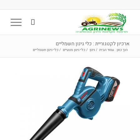
ארכיון לקטגוריית : כלי גינון חשמליים
הנך כאן:
עמוד הבית
/
גינון
/
כלי גינון מנועיים
/
כלי גינון חשמליים