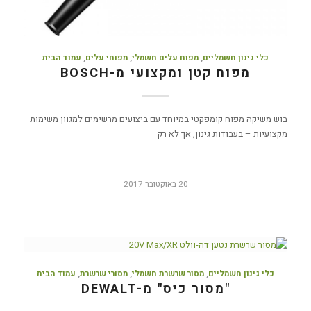
כלי גינון חשמליים
,
מפוח עלים חשמלי
,
מפוחי עלים
,
עמוד הבית
מפוח קטן ומקצועי מ-BOSCH
בוש משיקה מפוח קומפקטי במיוחד עם ביצועים מרשימים למגוון משימות
מקצועיות – בעבודות גינון, אך לא רק
20 באוקטובר 2017
כלי גינון חשמליים
,
מסור שרשרת חשמלי
,
מסורי שרשרת
,
עמוד הבית
"מסור כיס" מ-DEWALT