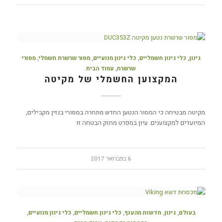
גינון
,
כלי גינון חשמליים
,
כלי גינון מנועיים
,
מסור שרשרת חשמלי
,
מסורי
שרשרת
,
עמוד הבית
המקצוען החשמלי של מקיטה
מקיטה מבטיחה כי המסור הנטען החדש מתחרה במסורי בנזין מקבילים,
המיועדים למקצוענים. עיון במפרט מחזק הבטחה זו
6 בפברואר 2017
בעולם
,
גינון
,
חדשות מהענף
,
כלי גינון חשמליים
,
כלי גינון מנועיים
,