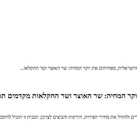
ישראלית, מפחיתים את יוקר המחיה: שר האוצר ושר החקלאו...
קר המחיה: שר האוצר ושר החקלאות מקדמים תכ