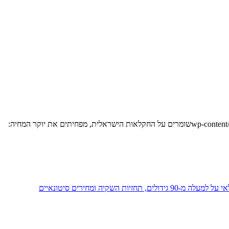
שומרים על החקלאות הישראלית, מפחיתים את יוקר המחיה:
 ומחירים סיטונאיים