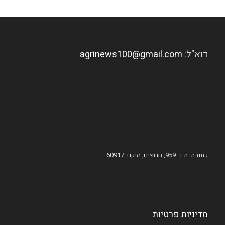
דוא"ל:
agrinews100@gmail.com
כתובת: ת.ד. 959, חרוצים, מיקוד 60917
מדיניות פרטיות