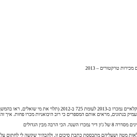
 מכירות טרקטורים – 2013
מיק בנתונים, מראים אותם המספרים כי רוב היבואניות מכרו פחות. איך זה