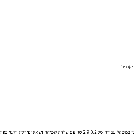
מקרמר