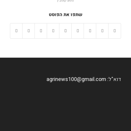
מנוע קומבין
שתפו את הפוסט
דוא"ל:
agrinews100@gmail.com